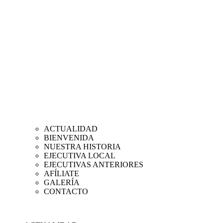
ACTUALIDAD
BIENVENIDA
NUESTRA HISTORIA
EJECUTIVA LOCAL
EJECUTIVAS ANTERIORES
AFÍLIATE
GALERÍA
CONTACTO